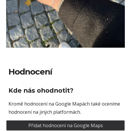
Hodnocení
Kde nás ohodnotit?
Kromě hodnocení na Google Mapách také oceníme
hodnocení na jiných platformách.
Přidat hodnocení na Google Maps