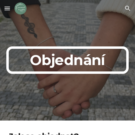
Skip to main content
Skip to navigation
Objednání